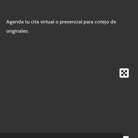
Agenda tu cita virtual o presencial para cotejo de
originales.