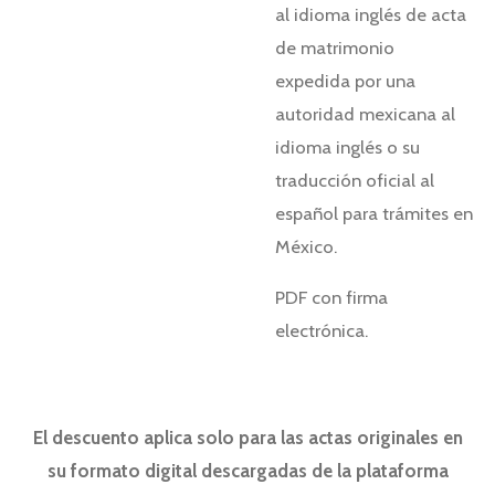
al idioma inglés de acta
de matrimonio
expedida por una
autoridad mexicana al
idioma inglés o su
traducción oficial al
español para trámites en
México.
PDF con firma
electrónica.
El descuento aplica solo para las actas originales en
su formato digital descargadas de la plataforma